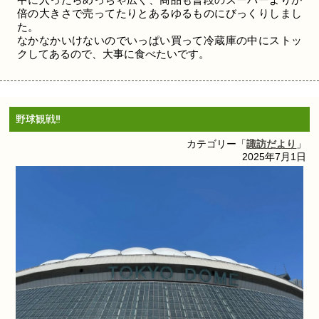
倍の大きさで売ってたりとあるゆるものにびっくりしまし
た。
なかなかいけないのでいっぱい買って冷蔵庫の中にストッ
クしてあるので、大事に食べたいです。
野球観戦‼
カテゴリー「
諏訪だより
」
2025年7月1日