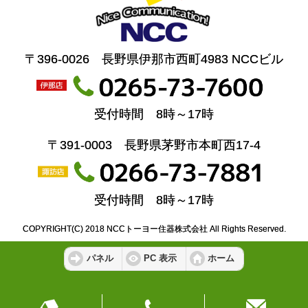
〒396-0026 長野県伊那市西町4983 NCCビル
受付時間 8時～17時
〒391-0003 長野県茅野市本町西17-4
受付時間 8時～17時
COPYRIGHT(C) 2018 NCCトーヨー住器株式会社 All Rights Reserved.
パネル
PC 表示
ホーム