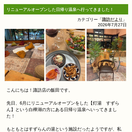
リニューアルオープンした日帰り温泉へ行ってきました！
カテゴリー「
諏訪だより
」
2026年7月27日
こんにちは！諏訪店の飯田です。
先日、6月にリニューアルオープンをした【灯湯 すずら
ん】という白樺湖の方にある日帰り温泉へいってきまし
た！
もともとはすずらんの湯という施設だったようですが、私