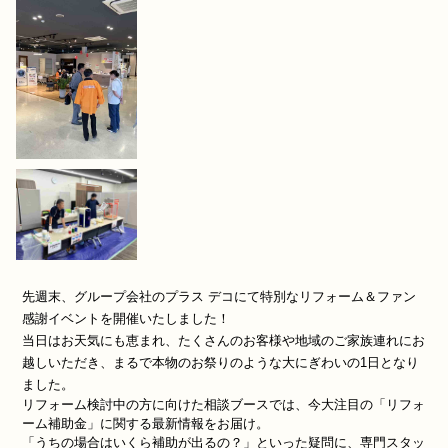
先週末、グループ会社のプラス デコにて特別なリフォーム＆ファン
感謝イベントを開催いたしました！
当日はお天気にも恵まれ、たくさんのお客様や地域のご家族連れにお
越しいただき、まるで本物のお祭りのような大にぎわいの1日となり
ました。
リフォーム検討中の方に向けた相談ブースでは、今大注目の「リフォ
ーム補助金」に関する最新情報をお届け。
「うちの場合はいくら補助が出るの？」といった疑問に、専門スタッ