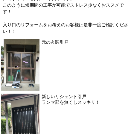
このように短期間の工事が可能でストレス少なくおススメで
す！
入り口のリフォームをお考えのお客様は是非一度ご検討くださ
い！！
元の玄関引戸
新しいリシェント引戸
ランマ部を無くしスッキリ！