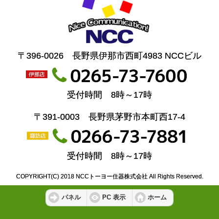
〒396-0026 長野県伊那市西町4983 NCCビル
受付時間 8時～17時
〒391-0003 長野県茅野市本町西17-4
受付時間 8時～17時
COPYRIGHT(C) 2018 NCCトーヨー住器株式会社 All Rights Reserved.
パネル
PC 表示
ホーム