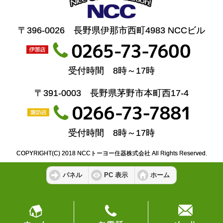
〒396-0026 長野県伊那市西町4983 NCCビル
受付時間 8時～17時
〒391-0003 長野県茅野市本町西17-4
受付時間 8時～17時
COPYRIGHT(C) 2018 NCCトーヨー住器株式会社 All Rights Reserved.
パネル
PC 表示
ホーム