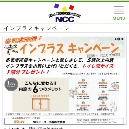
インプラスキャンペーン