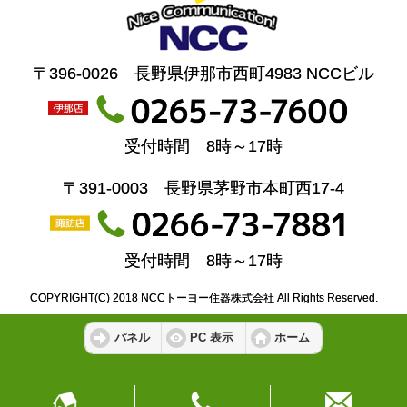
〒396-0026 長野県伊那市西町4983 NCCビル
受付時間 8時～17時
〒391-0003 長野県茅野市本町西17-4
受付時間 8時～17時
COPYRIGHT(C) 2018 NCCトーヨー住器株式会社 All Rights Reserved.
パネル
PC 表示
ホーム