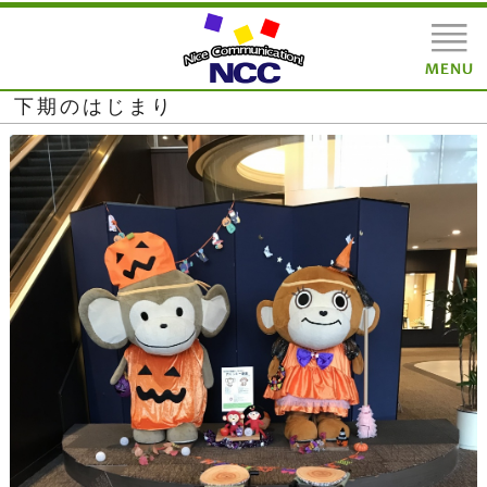
下期のはじまり