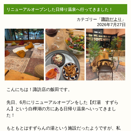
リニューアルオープンした日帰り温泉へ行ってきました！
カテゴリー「
諏訪だより
」
2026年7月27日
こんにちは！諏訪店の飯田です。
先日、6月にリニューアルオープンをした【灯湯 すずら
ん】という白樺湖の方にある日帰り温泉へいってきまし
た！
もともとはすずらんの湯という施設だったようですが、私