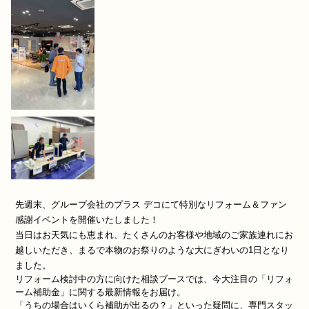
先週末、グループ会社のプラス デコにて特別なリフォーム＆ファン
感謝イベントを開催いたしました！
当日はお天気にも恵まれ、たくさんのお客様や地域のご家族連れにお
越しいただき、まるで本物のお祭りのような大にぎわいの1日となり
ました。
リフォーム検討中の方に向けた相談ブースでは、今大注目の「リフォ
ーム補助金」に関する最新情報をお届け。
「うちの場合はいくら補助が出るの？」といった疑問に、専門スタッ