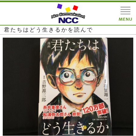
君たちはどう生きるかを読んで