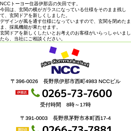
NCCトーヨー住器伊那店の矢田です。
今回は、玄関の横がガラスになっている仕様をそのまま残し
て、玄関ドアを新しくしました。
デザインが風を通す仕様になっていますので、玄関を閉めたま
ま、採風機能が果たせます。
玄関ドアを新しくしたいとお考えのお客様がいらっしゃいまし
たら、当社にご相談ください。
〒396-0026 長野県伊那市西町4983 NCCビル
受付時間 8時～17時
〒391-0003 長野県茅野市本町西17-4