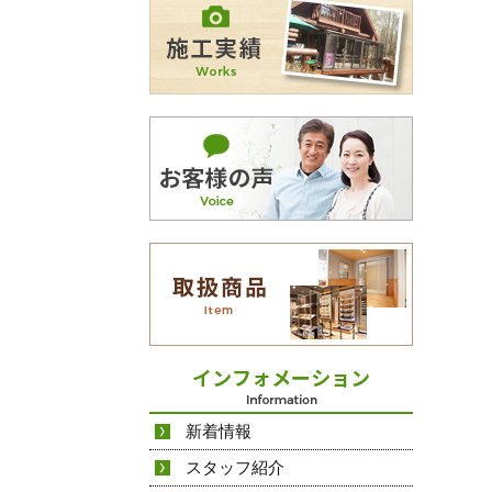
新着情報
スタッフ紹介