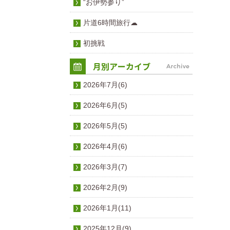
“お伊勢参り”
片道6時間旅行☁
初挑戦
2026年7月(6)
2026年6月(5)
2026年5月(5)
2026年4月(6)
2026年3月(7)
2026年2月(9)
2026年1月(11)
2025年12月(9)