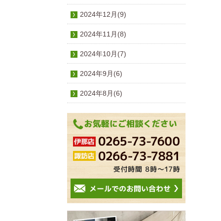
2024年12月(9)
2024年11月(8)
2024年10月(7)
2024年9月(6)
2024年8月(6)