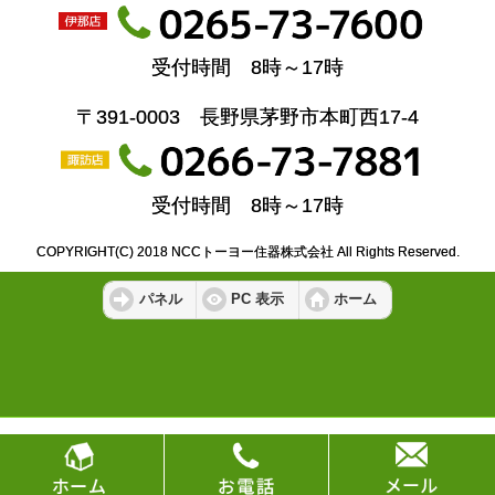
受付時間 8時～17時
〒391-0003 長野県茅野市本町西17-4
受付時間 8時～17時
COPYRIGHT(C) 2018 NCCトーヨー住器株式会社 All Rights Reserved.
パネル
PC 表示
ホーム