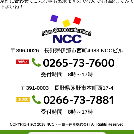
条件に合わせてこんな事も出来ますのでなんでも相談してみて
下さいね！
〒396-0026 長野県伊那市西町4983 NCCビル
受付時間 8時～17時
〒391-0003 長野県茅野市本町西17-4
受付時間 8時～17時
COPYRIGHT(C) 2018 NCCトーヨー住器株式会社 All Rights Reserved.