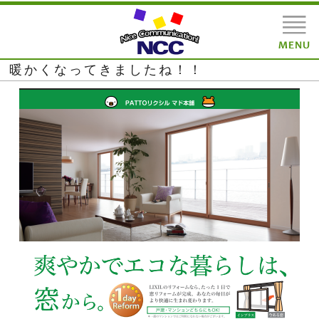
暖かくなってきましたね！！