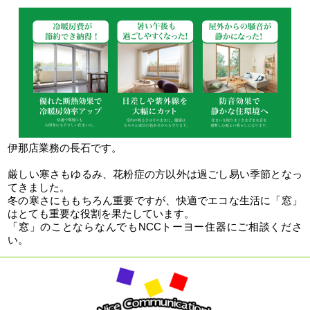
伊那店業務の長石です。
厳しい寒さもゆるみ、花粉症の方以外は過ごし易い季節となっ
てきました。
冬の寒さにももちろん重要ですが、快適でエコな生活に「窓」
はとても重要な役割を果たしています。
「窓」のことならなんでもNCCトーヨー住器にご相談くださ
い。