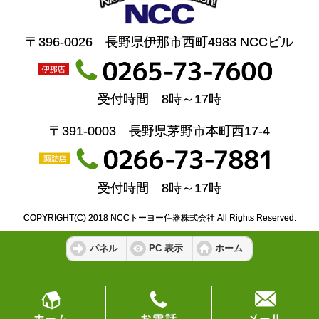
〒396-0026 長野県伊那市西町4983 NCCビル
受付時間 8時～17時
〒391-0003 長野県茅野市本町西17-4
受付時間 8時～17時
COPYRIGHT(C) 2018 NCCトーヨー住器株式会社 All Rights Reserved.
パネル
PC 表示
ホーム