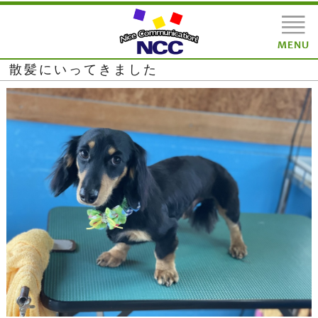
散髪にいってきました