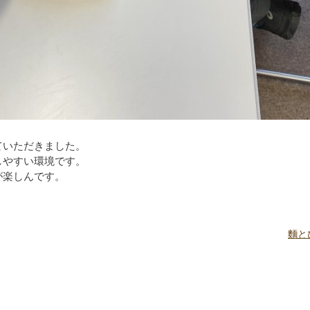
ていただきました。
しやすい環境です。
が楽しんです。
麵と