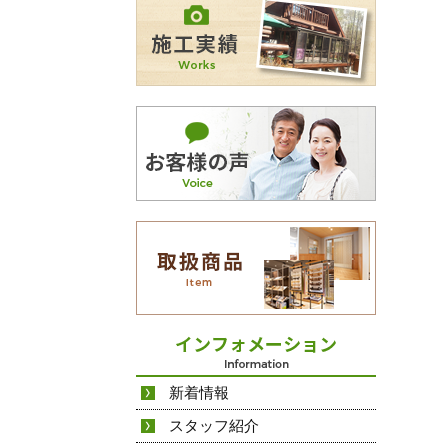
新着情報
スタッフ紹介