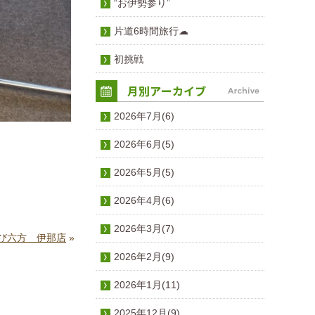
“お伊勢参り”
片道6時間旅行☁
初挑戦
2026年7月(6)
2026年6月(5)
2026年5月(5)
2026年4月(6)
2026年3月(7)
び六方 伊那店
»
2026年2月(9)
2026年1月(11)
2025年12月(9)