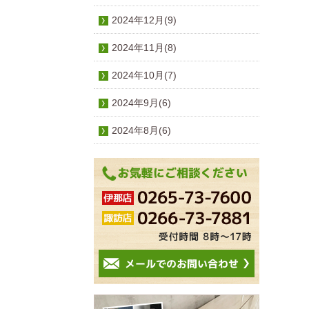
2024年12月(9)
2024年11月(8)
2024年10月(7)
2024年9月(6)
2024年8月(6)