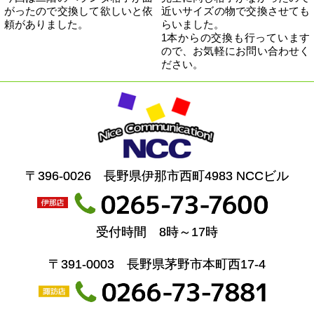
がったので交換して欲しいと依
近いサイズの物で交換させても
頼がありました。
らいました。
1本からの交換も行っています
ので、お気軽にお問い合わせく
ださい。
〒396-0026 長野県伊那市西町4983 NCCビル
受付時間 8時～17時
〒391-0003 長野県茅野市本町西17-4