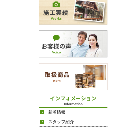
新着情報
スタッフ紹介