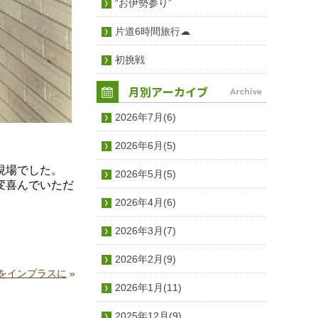
“お伊勢参り”
片道6時間旅行☁
初挑戦
2026年7月(6)
2026年6月(5)
現場でした。
2026年5月(5)
変喜んでいただ
2026年4月(6)
2026年3月(7)
2026年2月(9)
をインプラスに
»
2026年1月(11)
2025年12月(9)