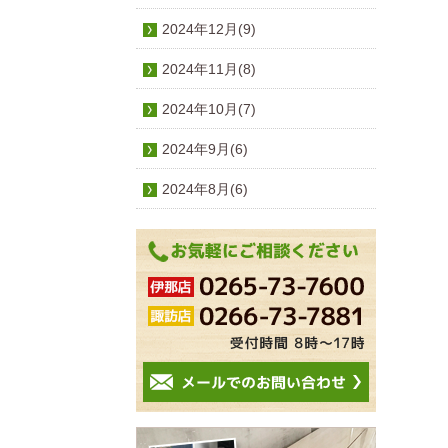
2024年12月(9)
2024年11月(8)
2024年10月(7)
2024年9月(6)
2024年8月(6)