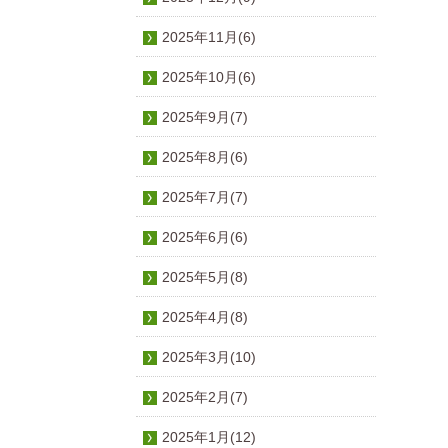
2025年11月(6)
2025年10月(6)
2025年9月(7)
2025年8月(6)
2025年7月(7)
2025年6月(6)
2025年5月(8)
2025年4月(8)
2025年3月(10)
2025年2月(7)
2025年1月(12)