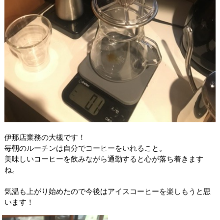
伊那店業務の大槻です！
毎朝のルーチンは自分でコーヒーをいれること。
美味しいコーヒーを飲みながら通勤すると心が落ち着きます
ね。
気温も上がり始めたので今後はアイスコーヒーを楽しもうと思
います！