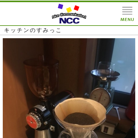
キッチンのすみっこ