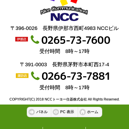
〒396-0026 長野県伊那市西町4983 NCCビル
受付時間 8時～17時
〒391-0003 長野県茅野市本町西17-4
受付時間 8時～17時
COPYRIGHT(C) 2018 NCCトーヨー住器株式会社 All Rights Reserved.
パネル
PC 表示
ホーム