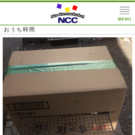
おうち時間