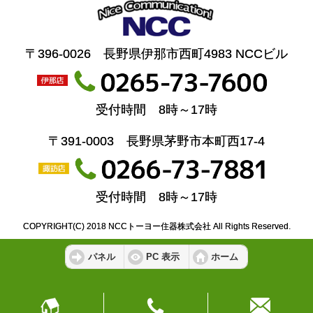
〒396-0026 長野県伊那市西町4983 NCCビル
受付時間 8時～17時
〒391-0003 長野県茅野市本町西17-4
受付時間 8時～17時
COPYRIGHT(C) 2018 NCCトーヨー住器株式会社 All Rights Reserved.
パネル
PC 表示
ホーム