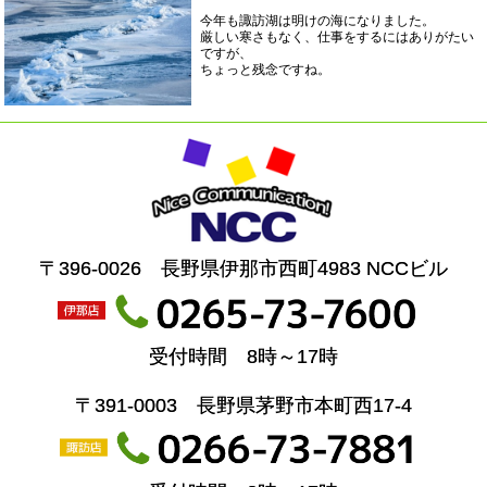
今年も諏訪湖は明けの海になりました。
厳しい寒さもなく、仕事をするにはありがたい
ですが、
ちょっと残念ですね。
〒396-0026 長野県伊那市西町4983 NCCビル
受付時間 8時～17時
〒391-0003 長野県茅野市本町西17-4