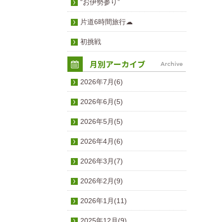
“お伊勢参り”
片道6時間旅行☁
初挑戦
2026年7月(6)
2026年6月(5)
2026年5月(5)
2026年4月(6)
2026年3月(7)
2026年2月(9)
2026年1月(11)
2025年12月(9)