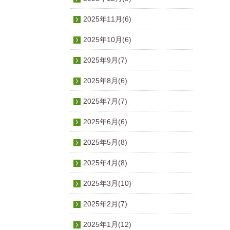
2025年11月(6)
2025年10月(6)
2025年9月(7)
2025年8月(6)
2025年7月(7)
2025年6月(6)
2025年5月(8)
2025年4月(8)
2025年3月(10)
2025年2月(7)
2025年1月(12)