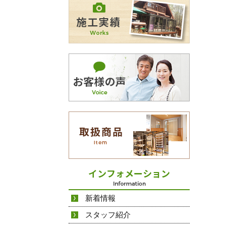
新着情報
スタッフ紹介