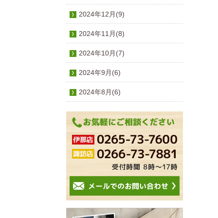
2024年12月(9)
2024年11月(8)
2024年10月(7)
2024年9月(6)
2024年8月(6)