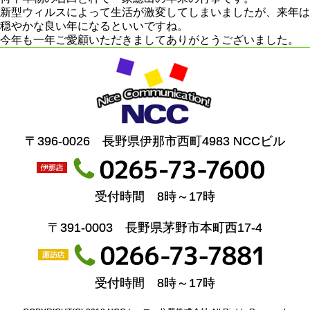
新型ウィルスによって生活が激変してしまいましたが、来年は
穏やかな良い年になるといいですね。
今年も一年ご愛顧いただきましてありがとうございました。
〒396-0026 長野県伊那市西町4983 NCCビル
受付時間 8時～17時
〒391-0003 長野県茅野市本町西17-4
受付時間 8時～17時