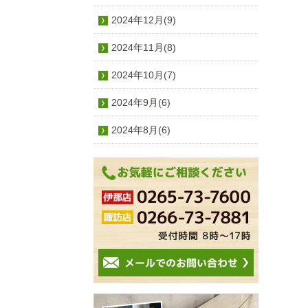
2024年12月(9)
2024年11月(8)
2024年10月(7)
2024年9月(6)
2024年8月(6)