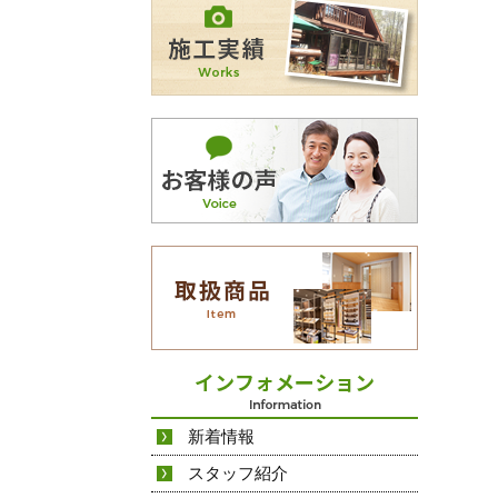
新着情報
スタッフ紹介