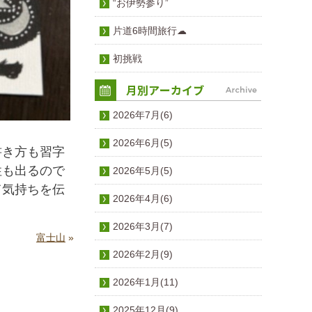
“お伊勢参り”
片道6時間旅行☁
初挑戦
2026年7月(6)
2026年6月(5)
書き方も習字
性も出るので
2026年5月(5)
て気持ちを伝
2026年4月(6)
2026年3月(7)
富士山
»
2026年2月(9)
2026年1月(11)
2025年12月(9)