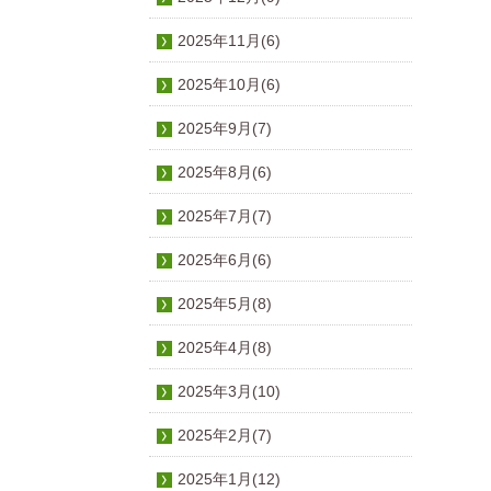
2025年11月(6)
2025年10月(6)
2025年9月(7)
2025年8月(6)
2025年7月(7)
2025年6月(6)
2025年5月(8)
2025年4月(8)
2025年3月(10)
2025年2月(7)
2025年1月(12)