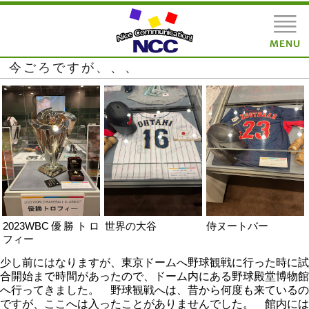
今ごろですが、、、
2023WBC優勝トロ
世界の大谷
侍ヌートバー
フィー
少し前にはなりますが、東京ドームへ野球観戦に行った時に試
合開始まで時間があったので、ドーム内にある野球殿堂博物館
へ行ってきました。 野球観戦へは、昔から何度も来ているの
ですが、ここへは入ったことがありませんでした。 館内には