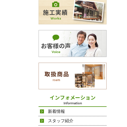
新着情報
スタッフ紹介