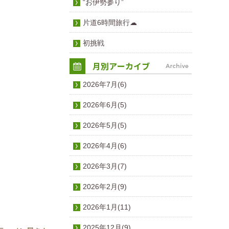
“お伊勢参り”
片道6時間旅行☁
初挑戦
2026年7月(6)
2026年6月(5)
2026年5月(5)
2026年4月(6)
2026年3月(7)
2026年2月(9)
2026年1月(11)
2025年12月(9)