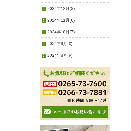
2024年12月(9)
2024年11月(8)
2024年10月(7)
2024年9月(6)
2024年8月(6)