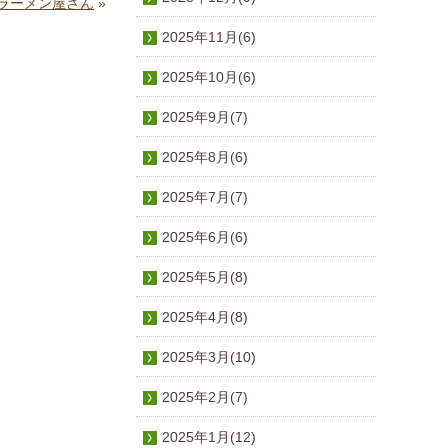
ラーメン屋さん
»
2025年11月(6)
2025年10月(6)
2025年9月(7)
2025年8月(6)
2025年7月(7)
2025年6月(6)
2025年5月(8)
2025年4月(8)
2025年3月(10)
2025年2月(7)
2025年1月(12)