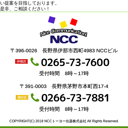
い提案を目指しております。
是非、ご相談ください！
〒396-0026 長野県伊那市西町4983 NCCビル
受付時間 8時～17時
〒391-0003 長野県茅野市本町西17-4
受付時間 8時～17時
COPYRIGHT(C) 2018 NCCトーヨー住器株式会社 All Rights Reserved.