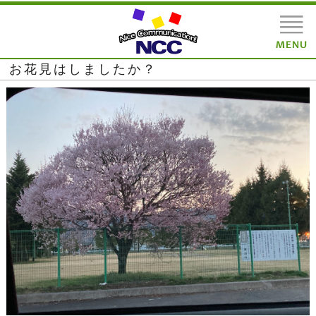
お花見はしましたか？