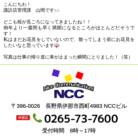
こんにちわ！
諏訪店管理課 山岡です
どこも桜が見ごろになってきましたね！！
例年より一週間も早く満開になるところがほとんどだそうで
す！
私はまだお花見をしていないので、散ってしまう前にお花見を
したいなと思っています
写真は仕事の帰り道に車が止まった瞬間にとりました！（笑）
〒396-0026 長野県伊那市西町4983 NCCビル
受付時間 8時～17時