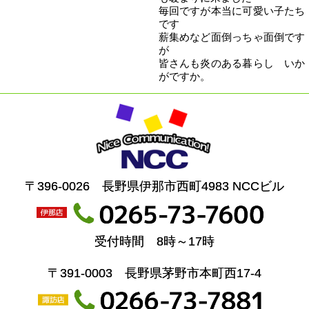
毎回ですが本当に可愛い子たち
です
薪集めなど面倒っちゃ面倒です
が
皆さんも炎のある暮らし いか
がですか。
〒396-0026 長野県伊那市西町4983 NCCビル
受付時間 8時～17時
〒391-0003 長野県茅野市本町西17-4