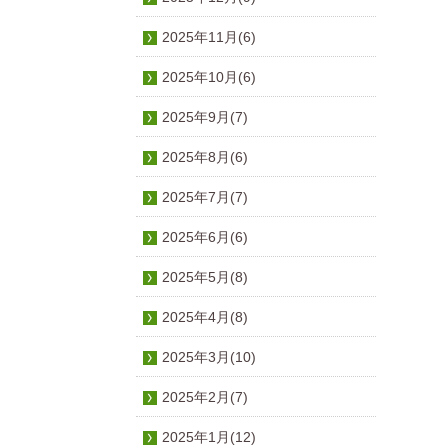
2025年11月(6)
2025年10月(6)
2025年9月(7)
2025年8月(6)
2025年7月(7)
2025年6月(6)
2025年5月(8)
2025年4月(8)
2025年3月(10)
2025年2月(7)
2025年1月(12)