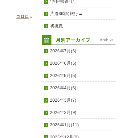
“お伊勢参り”
片道6時間旅行☁
コロロ
»
初挑戦
2026年7月(6)
2026年6月(5)
2026年5月(5)
2026年4月(6)
2026年3月(7)
2026年2月(9)
2026年1月(11)
2025年12月(9)