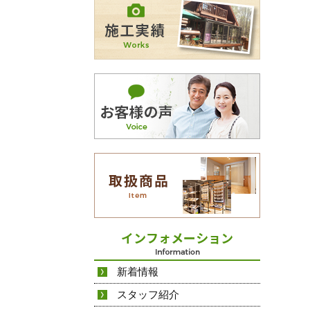
新着情報
スタッフ紹介