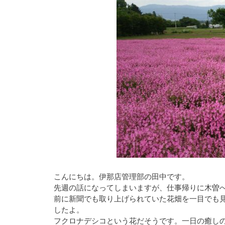
こんにちは。伊那店管理部の田中です。
先週の話になってしまいますが、仕事帰りに木曽へ
前に新聞でも取り上げられていた花畑を一目でも
したよ。
フクロナデシコという花だそうです。一日の癒し