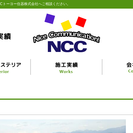
CCトーヨー住器株式会社へご相談ください。