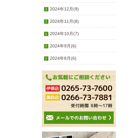
2024年12月(9)
2024年11月(8)
2024年10月(7)
2024年9月(6)
2024年8月(6)