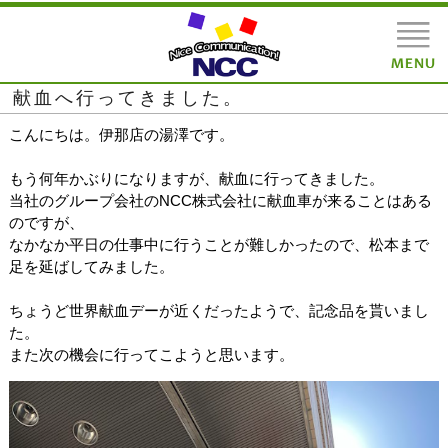
献血へ行ってきました。
こんにちは。伊那店の湯澤です。
もう何年かぶりになりますが、献血に行ってきました。
当社のグループ会社のNCC株式会社に献血車が来ることはある
のですが、
なかなか平日の仕事中に行うことが難しかったので、松本まで
足を延ばしてみました。
ちょうど世界献血デーが近くだったようで、記念品を貰いまし
た。
また次の機会に行ってこようと思います。