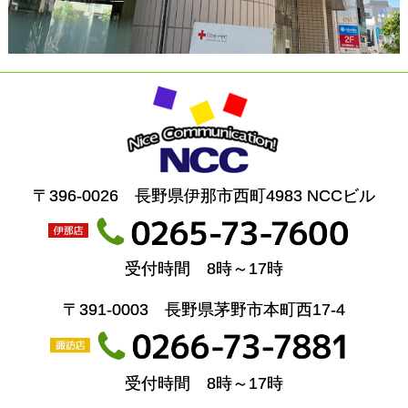
〒396-0026 長野県伊那市西町4983 NCCビル
受付時間 8時～17時
〒391-0003 長野県茅野市本町西17-4
受付時間 8時～17時