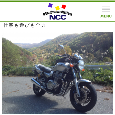
仕事も遊びも全力