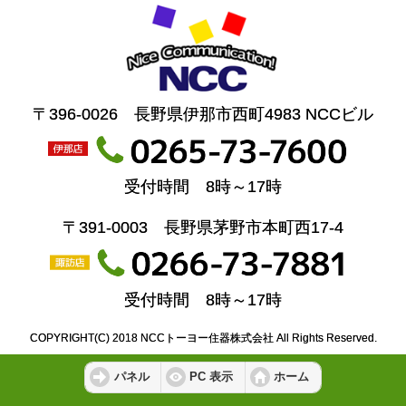
〒396-0026 長野県伊那市西町4983 NCCビル
受付時間 8時～17時
〒391-0003 長野県茅野市本町西17-4
受付時間 8時～17時
COPYRIGHT(C) 2018 NCCトーヨー住器株式会社 All Rights Reserved.
パネル
PC 表示
ホーム