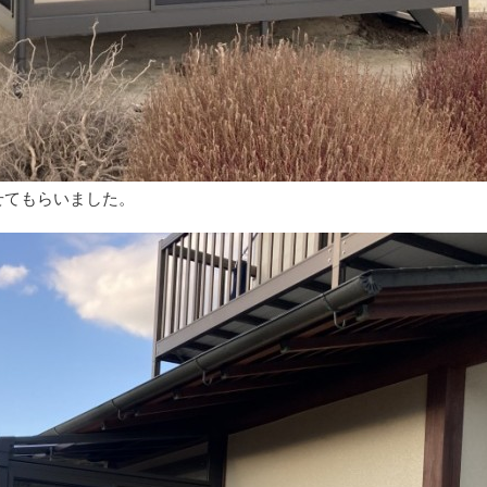
せてもらいました。