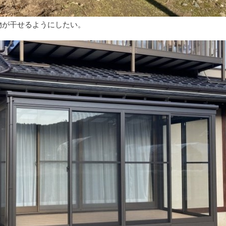
物が干せるようにしたい。