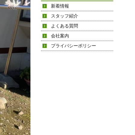
新着情報
スタッフ紹介
よくある質問
会社案内
プライバシーポリシー