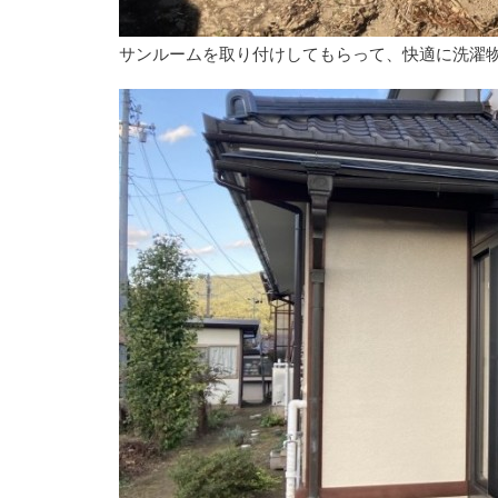
サンルームを取り付けしてもらって、快適に洗濯