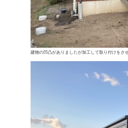
建物の凹凸がありましたが加工して取り付けをさ