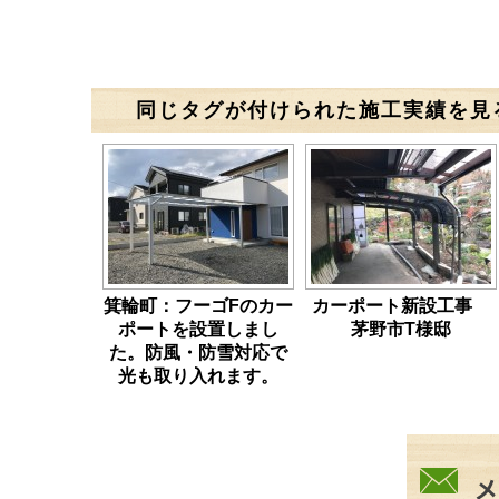
同じタグが付けられた施工実績を見
箕輪町：フーゴFのカー
カーポート新設工事
ポートを設置しまし
茅野市T様邸
た。防風・防雪対応で
光も取り入れます。