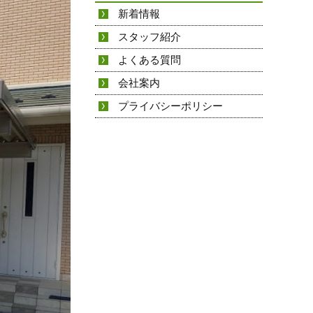
新着情報
スタッフ紹介
よくある質問
会社案内
プライバシーポリシー