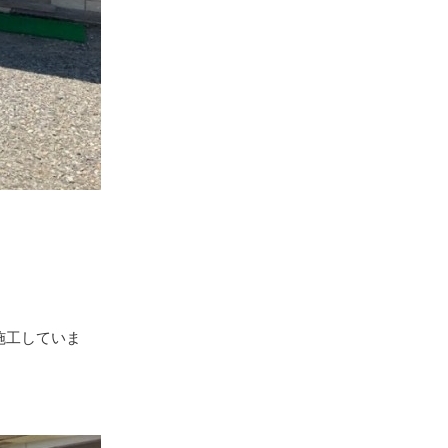
施工していま