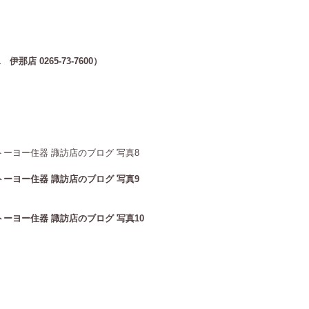
1
伊那店 0265-73-7600
）