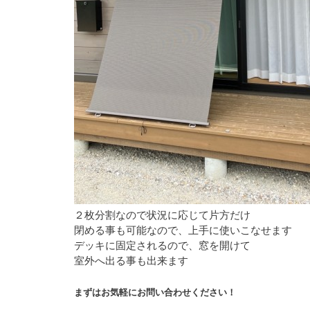
２枚分割なので状況に応じて片方だけ
閉める事も可能なので、上手に使いこなせます
デッキに固定されるので、窓を開けて
室外へ出る事も出来ます
まずはお気軽にお問い合わせください！