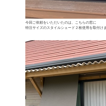
今回ご依頼をいただいたのは、こちらの窓に
特注サイズのスタイルシェード２枚使用を取付け