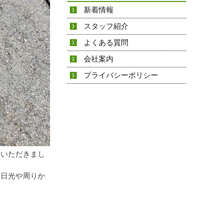
新着情報
スタッフ紹介
よくある質問
会社案内
プライバシーポリシー
ていただきまし
射日光や周りか
。