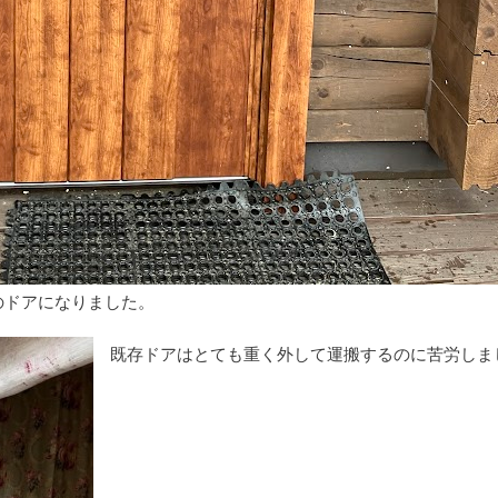
のドアになりました。
既存ドアはとても重く外して運搬するのに苦労しま