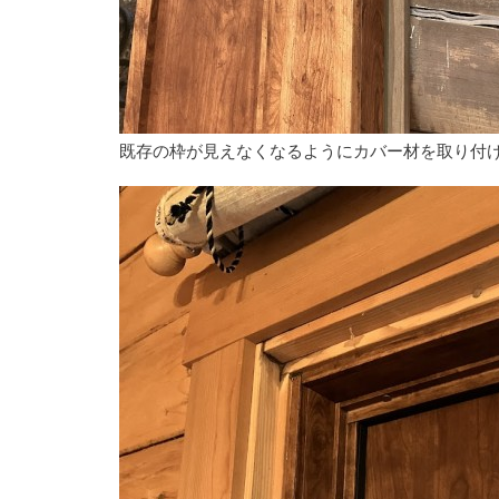
既存の枠が見えなくなるようにカバー材を取り付