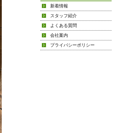
新着情報
スタッフ紹介
よくある質問
会社案内
プライバシーポリシー