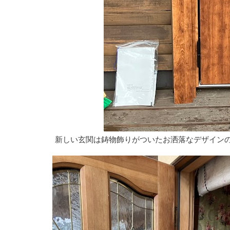
新しい玄関は鋳物飾りがついたお洒落なデザイン