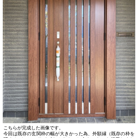
こちらが完成した画像です。
今回は既存の玄関枠の幅が大きかった為、外額縁（既存の枠を