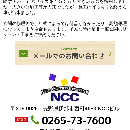
隠すカバー）のサイズを１５０㎜と大きいものを採用しまし
た。大きい分加工等が大変でしたが、施工はばっちりと終える
事が出来ました。
玄関の修理等で、年式によっては部品がなかったり、高額修理
になってしまう場合もあります。そんな時は是非一度玄関のリ
シェント工事をご検討ください。
〒396-0026 長野県伊那市西町4983 NCCビル