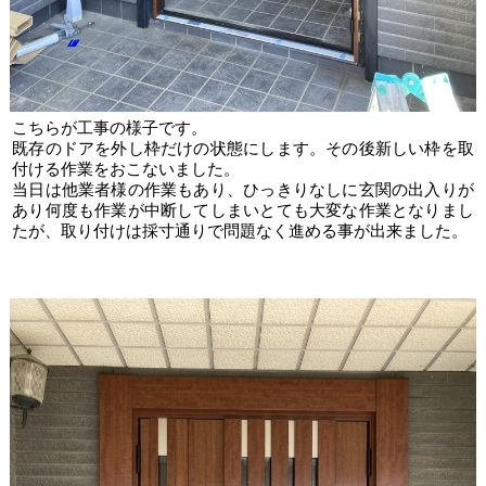
こちらが工事の様子です。
既存のドアを外し枠だけの状態にします。その後新しい枠を取
付ける作業をおこないました。
当日は他業者様の作業もあり、ひっきりなしに玄関の出入りが
あり何度も作業が中断してしまいとても大変な作業となりまし
たが、取り付けは採寸通りで問題なく進める事が出来ました。