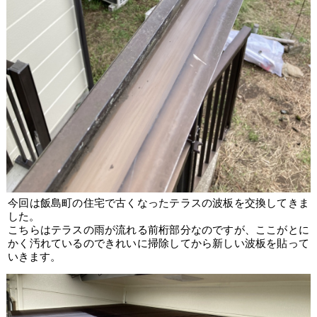
今回は飯島町の住宅で古くなったテラスの波板を交換してきま
した。
こちらはテラスの雨が流れる前桁部分なのですが、ここがとに
かく汚れているのできれいに掃除してから新しい波板を貼って
いきます。