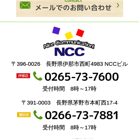
〒396-0026 長野県伊那市西町4983 NCCビル
受付時間 8時～17時
〒391-0003 長野県茅野市本町西17-4
受付時間 8時～17時