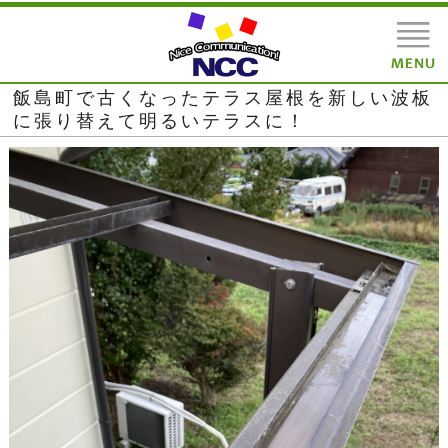
飯島町で古くなったテラス屋根を新しい波板
に張り替えて明るいテラスに！