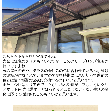
こちらも下から見た写真ですね。
完全に無色のクリアもよいですが、このクリアブロンズ色もき
れいですよね。
家の屋根の色や、テラスの骨組みの色に合わせていろんな種類
の波板が作成されていますので交換時期には思い切って以前の
色とは違う種類の波板に交換するのもいいと思います。
また、今回はクリア色でしたが、汚れや傷が目立ちにくいクリ
アマット色(光は通すけどはっきりとは見えない）など生活の変
化に応じて検討されるのもよいかと思います。