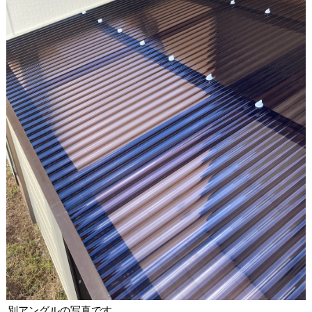
別アングルの写真です。