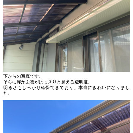
下からの写真です。
そらに浮かぶ雲がはっきりと見える透明度。
明るさもしっかり確保できており、本当にきれいになりまし
た。