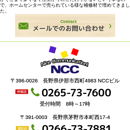
で、ホームセンターで売られている様な補修材で埋めてきまし
た。
〒396-0026 長野県伊那市西町4983 NCCビル
受付時間 8時～17時
〒391-0003 長野県茅野市本町西17-4