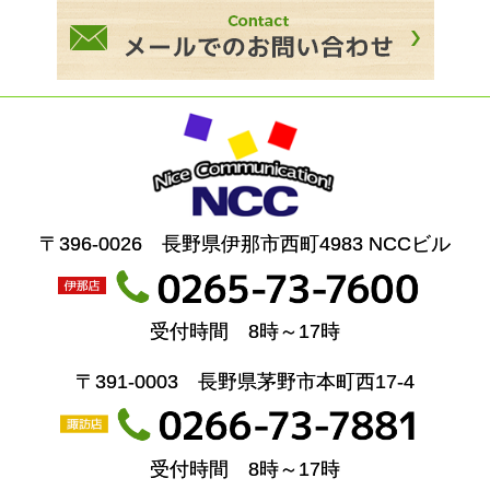
〒396-0026 長野県伊那市西町4983 NCCビル
受付時間 8時～17時
〒391-0003 長野県茅野市本町西17-4
受付時間 8時～17時