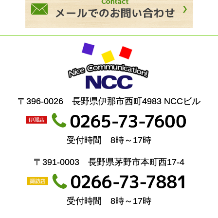
〒396-0026 長野県伊那市西町4983 NCCビル
受付時間 8時～17時
〒391-0003 長野県茅野市本町西17-4
受付時間 8時～17時