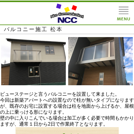
バルコニー施工 松本
ビューステージと言うバルコニーを設置して来ました。
今回は新築アパートへの設置なので柱が無いタイプになります
が、既存のお宅に設置する場合は柱を地面から上げるか、屋根
の上に乗っける形になります。
壁の中に入りこんでいる場合は加工が多く必要で時間もかかり
ますが、通常１日から2日で作業終了となります。