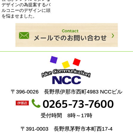
デザインの為提案するバ
ルコニーのデザインに頭
を悩ませました。
〒396-0026 長野県伊那市西町4983 NCCビル
受付時間 8時～17時
〒391-0003 長野県茅野市本町西17-4