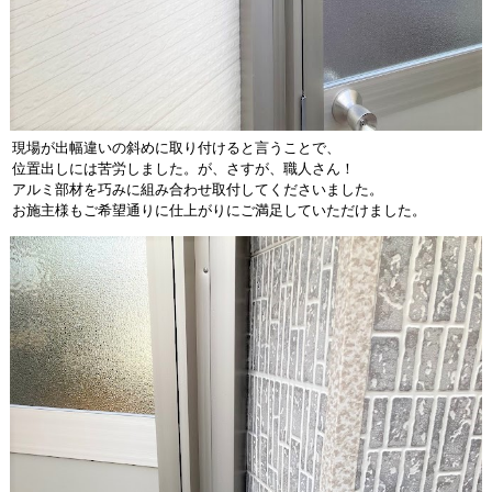
現場が出幅違いの斜めに取り付けると言うことで、
位置出しには苦労しました。が、
さすが、職人さん！
アルミ部材を巧みに組み合わせ取付してくださいました。
お施主様もご希望通りに仕上がりにご満足していただけました。