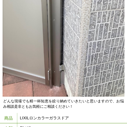
どんな現場でも精一杯知恵を絞り納めていきたいと思いますので、お悩
み相談是非ともお気軽にご相談ください！
商品
LIXILロンカラーガラスドア