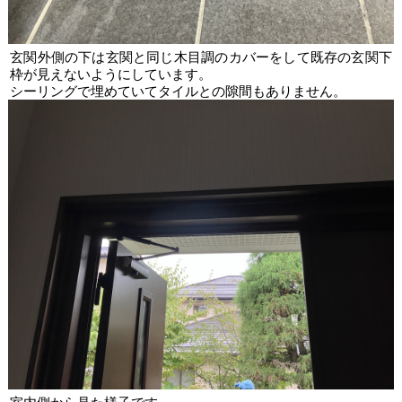
玄関外側の下は玄関と同じ木目調のカバーをして既存の玄関下
枠が見えないようにしています。
シーリングで埋めていてタイルとの隙間もありません。