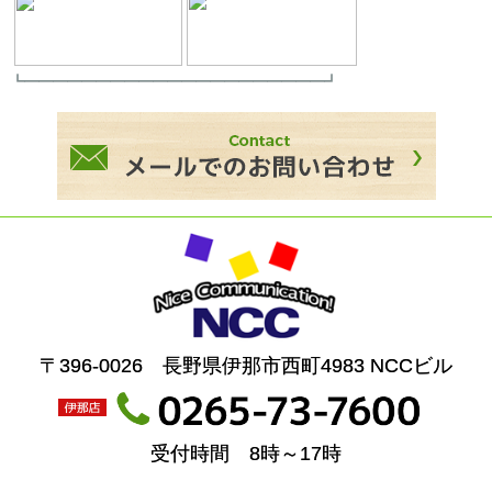
┗━━━━━━━━━━━━━━━━━━━━━┛
〒396-0026 長野県伊那市西町4983 NCCビル
受付時間 8時～17時