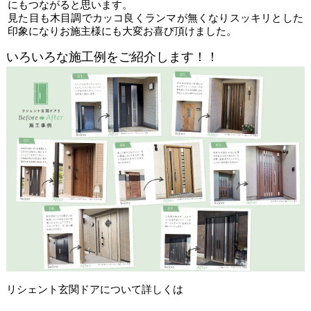
にもつながると思います。
見た目も木目調でカッコ良くランマが無くなりスッキリとした
印象になりお施主様にも大変お喜び頂けました。
いろいろな施工例をご紹介します！！
リシェント玄関ドアについて詳しくは