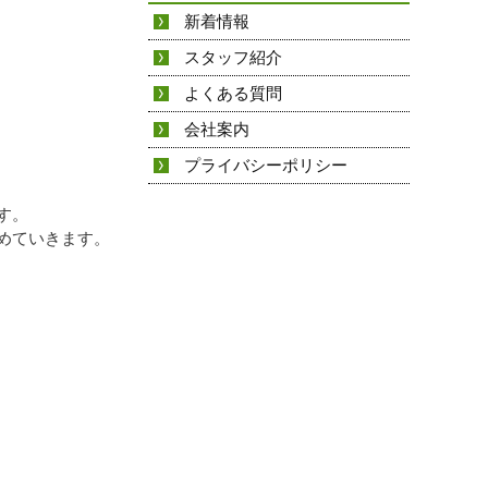
新着情報
スタッフ紹介
よくある質問
会社案内
プライバシーポリシー
ます。
めていきます。