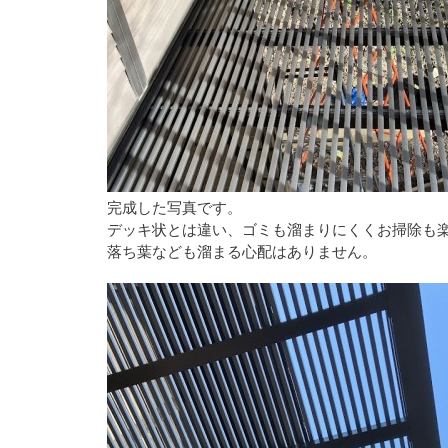
完成した写真です。
デッキ状とは違い、ゴミも溜まりにくくお掃除も
落ち葉なども溜まる心配はありません。