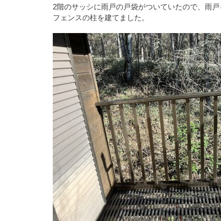
2階のサッシに雨戸の戸袋がついていたので、雨戸
フェンスの柱を建てました。