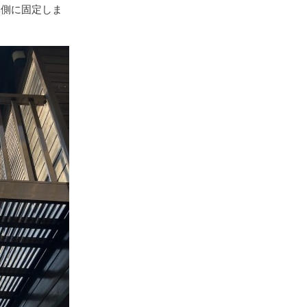
体側に固定しま