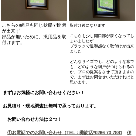
こちらの網戸も同じ状態で開閉
取付け後になります
が出来ず
こちらも少し開口部が狭くなってし
部品が無いために、汎用品を取
まいましたが
付けます。
ブラックで違和感なく取付けが出来
ました
どんなサイズでも、どのような窓で
も、どのような網戸がつけられるの
か、プロの提案をさせて頂きますの
で、まずはお問合せいただければと
思います。
まずはお気軽にお問い合わせください！
お見積り・現地調査は無料で承っております。
お問い合わせ方法は２つ！
①お電話でのお問い合わせ（TEL：
諏訪店*0266-73-7881
伊