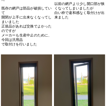
以前の網戸より少し開口部が狭
既存の網戸は部品が破損してい
くなってしまいましたが
て
白い枠で違和感なく取付けが出
開閉が上手に出来なくなってし
来ました
まいました
正規品があれば交換でよかった
のですが
メーカーも生産中止のために、
今回は汎用品
で取付けを行いました