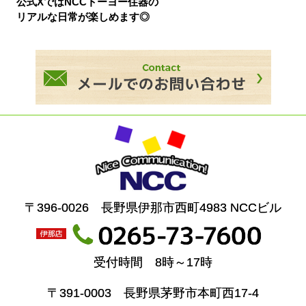
公式XではNCCトーヨー住器の
リアルな日常が楽しめます◎
〒396-0026 長野県伊那市西町4983 NCCビル
受付時間 8時～17時
〒391-0003 長野県茅野市本町西17-4