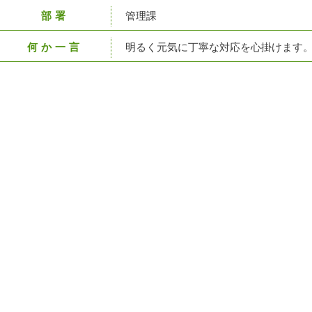
部署
管理課
何か一言
明るく元気に丁寧な対応を心掛けます