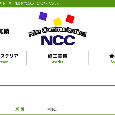
CCトーヨー住器株式会社へご相談ください。
所属
伊那店