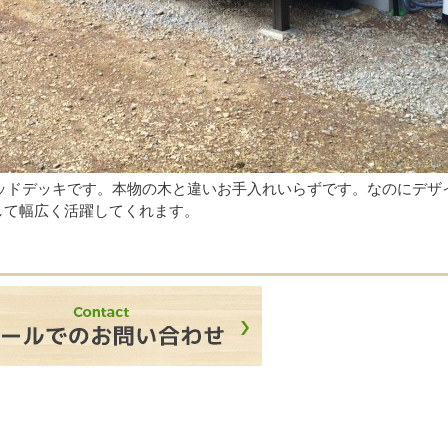
ッドデッキです。本物の木と違いお手入れいらずです。なのにデザ
して幅広く活躍してくれます。